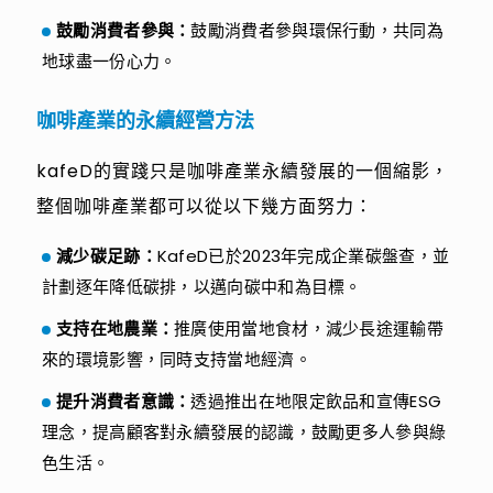
鼓勵消費者參與：
鼓勵消費者參與環保行動，共同為
地球盡一份心力。
咖啡產業的永續經營方法
kafeD的實踐只是咖啡產業永續發展的一個縮影，
整個咖啡產業都可以從以下幾方面努力：
減少碳足跡：
KafeD已於2023年完成企業碳盤查，並
計劃逐年降低碳排，以邁向碳中和為目標。
支持在地農業：
推廣使用當地食材，減少長途運輸帶
來的環境影響，同時支持當地經濟。
提升消費者意識：
透過推出在地限定飲品和宣傳ESG
理念，提高顧客對永續發展的認識，鼓勵更多人參與綠
色生活。