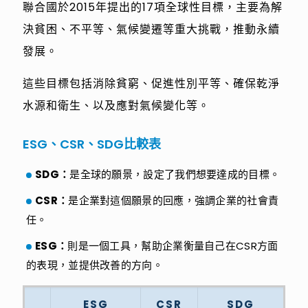
聯合國於2015年提出的17項全球性目標，主要為解
決貧困、不平等、氣候變遷等重大挑戰，推動永續
發展。
這些目標包括消除貧窮、促進性別平等、確保乾淨
水源和衛生、以及應對氣候變化等。
ESG、CSR、SDG比較表
SDG：
是全球的願景，設定了我們想要達成的目標。
CSR：
是企業對這個願景的回應，強調企業的社會責
任。
ESG：
則是一個工具，幫助企業衡量自己在CSR方面
的表現，並提供改善的方向。
ESG
CSR
SDG