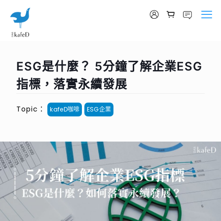
ESG是什麼？ 5分鐘了解企業ESG
指標，落實永續發展
Topic：
kafeD咖啡
ESG企業