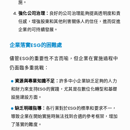
施。
強化公司治理：
良好的公司治理能夠提高透明度和責
任感，增強股東和其他利害關係人的信任，進而促進
企業的可持續發展。
企業落實ESG的困難處
儘管ESG的重要性不言而喻，但企業在實施過程中
仍面臨多重挑戰：
資源與專業知識不足：
許多中小企業缺乏足夠的人力
和財力來支持ESG的實踐，尤其是在數位化轉型和基礎
設施建設方面。
缺乏明確指導：
各行業對於ESG的標準和要求不一，
導致企業在開始實施時無法找到合適的參考框架，增加
了落實的難度。