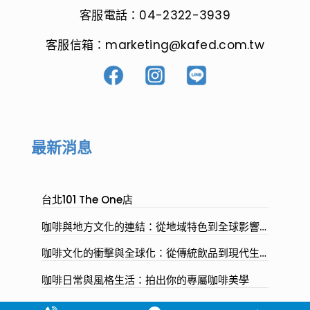
客服電話：04-2322-3939
客服信箱：marketing@kafed.com.tw
最新消息
台北101 The One店
咖啡與地方文化的連結：從地域特色到全球影響
的深度解析
咖啡文化的衝擊與全球化：從傳統飲品到現代生
活方式的演進
咖啡日常與風格生活：拍出你的專屬咖啡美學