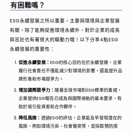
有困難嗎？
ESG永續發展之所以重要，主要與環境與企業發展
有關，除了能夠促進環境永續外，對於企業的成長
與茁壯也有著很大的驅動力哦！以下分享4點ESG
永續發展的重要性：
促進永續發展：
ESG的核心目的在於永續發展，企業
履行社會責任不僅能減少對環境的影響，還能提升品
牌形象和市場競爭力。
增加國際競爭力：
隨著全球市場對ESG標準的重視，
企業提供ESG報告已成為與國際接軌的基本要求，有
助於吸引投資者和合作夥伴。
降低風險：
透過ESG的評估，企業能及早發現潛在的
風險，例如環境污染、社會衝突等，並採取預防措