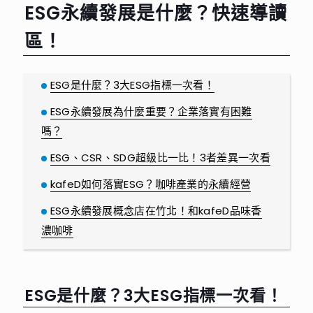
ESG永續發展是什麼？快速導讀
區！
ESG是什麼？3大ESG指標一次看！
ESG永續發展為什麼重要？企業落實有困難
嗎？
ESG、CSR、SDG超級比一比！3者差異一次看
kafeD如何落實ESG？咖啡產業的永續經營
ESG永續發展概念店在竹北！和kafeD品味香
濃咖啡
ESG是什麼？3大ESG指標一次看！