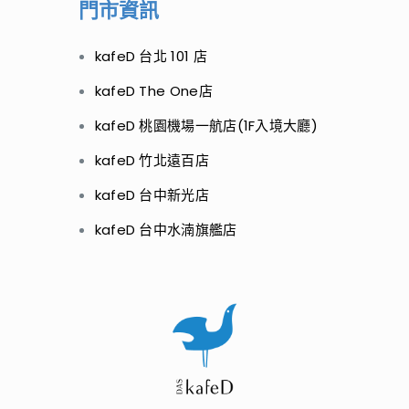
門市資訊
kafeD 台北 101 店
kafeD The One店
kafeD 桃園機場一航店(1F入境大廳)
kafeD 竹北遠百店
kafeD 台中新光店
kafeD 台中水湳旗艦店