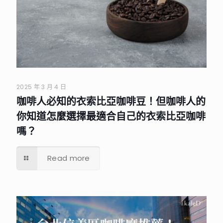
2025 年 3 月 4 日
咖啡人必知的衣索比亞咖啡豆！但咖啡人的
你知道怎麼選擇最適合自己的衣索比亞咖啡
嗎？
Read more