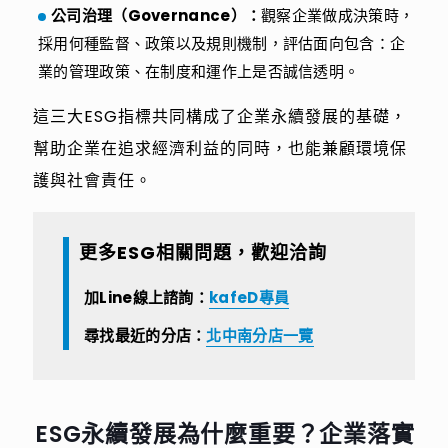
公司治理（Governance）：
觀察企業做成決策時，
採用何種監督、政策以及規則機制，評估面向包含：企
業的管理政策、在制度和運作上是否誠信透明。
這三大ESG指標共同構成了企業永續發展的基礎，
幫助企業在追求經濟利益的同時，也能兼顧環境保
護與社會責任。
更多ESG相關問題，歡迎洽詢
加Line線上諮詢：
kafeD專員
尋找最近的分店：
北中南分店一覽
ESG永續發展為什麼重要？企業落實