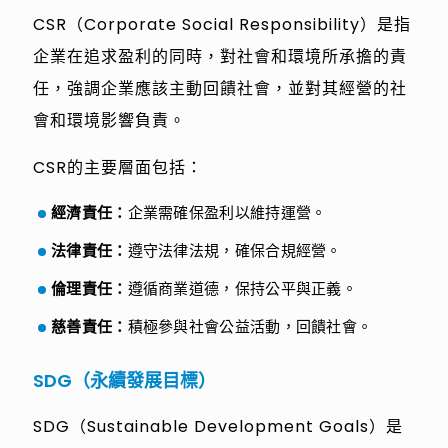
CSR（Corporate Social Responsibility）是指
企業在追求盈利的同時，對社會和環境所承擔的責
任，強調企業應該主動回饋社會，並對其經營的社
會和環境影響負責。
CSR的主要層面包括：
經濟責任：
企業需確保盈利以維持運營。
法律責任：
遵守法律法規，確保合規經營。
倫理責任：
遵循商業道德，保持公平與正義。
慈善責任：
積極參與社會公益活動，回饋社會。
SDG（永續發展目標）
SDG（Sustainable Development Goals）是