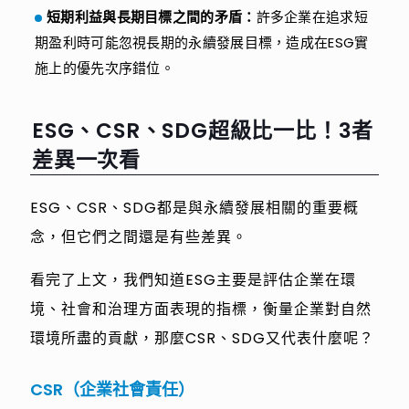
短期利益與長期目標之間的矛盾：
許多企業在追求短
期盈利時可能忽視長期的永續發展目標，造成在ESG實
施上的優先次序錯位。
ESG、CSR、SDG超級比一比！3者
差異一次看
ESG、CSR、SDG都是與永續發展相關的重要概
念，但它們之間還是有些差異。
看完了上文，我們知道ESG主要是評估企業在環
境、社會和治理方面表現的指標，衡量企業對自然
環境所盡的貢獻，那麼CSR、SDG又代表什麼呢？
CSR（企業社會責任）