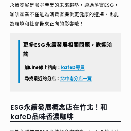
永續發展是咖啡產業的未來趨勢，透過落實ESG，
咖啡產業不僅能為消費者提供更健康的選擇，也能
為環境和社會帶來正向的影響哦！
更多ESG永續發展相關問題，歡迎洽
詢
加Line線上諮詢：
kafeD專員
尋找最近的分店：
北中南分店一覽
ESG永續發展概念店在竹北！和
kafeD品味香濃咖啡